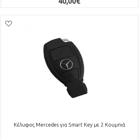
40,00€
Κέλυφος Mercedes για Smart Key με 2 Κουμπιά