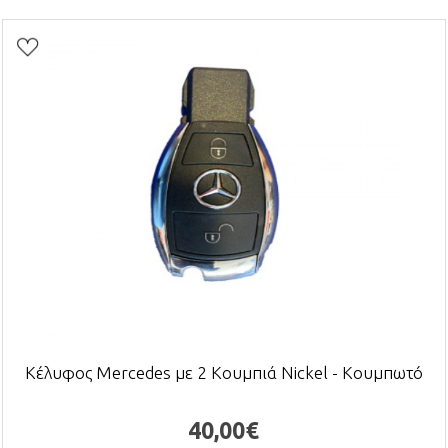
Κέλυφος Mercedes με 2 Κουμπιά Nickel - Κουμπωτό
40,00€