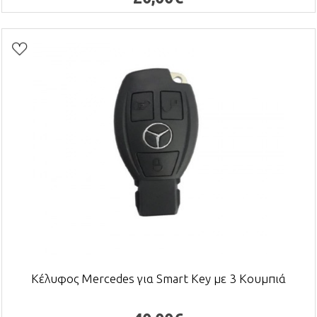
Κέλυφος Mercedes για Smart Key με 3 Κουμπιά