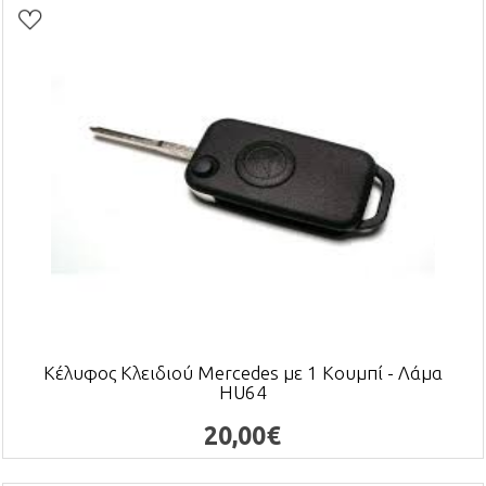
Κέλυφος Κλειδιού Mercedes με 1 Κουμπί - Λάμα
HU64
20,00€