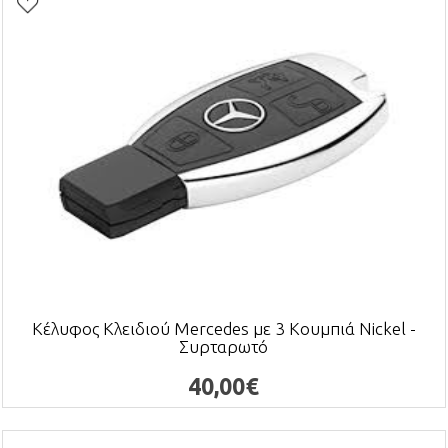
Κέλυφος Κλειδιού Mercedes με 3 Κουμπιά Nickel -
Συρταρωτό
40,00€