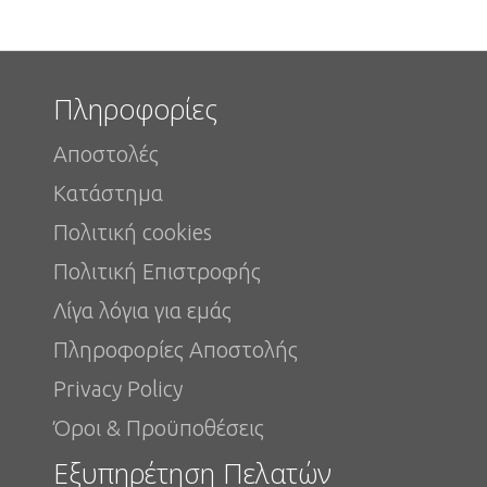
Πληροφορίες
Αποστολές
Κατάστημα
Πολιτική cookies
Πολιτική Eπιστροφής
Λίγα λόγια για εμάς
Πληροφορίες Aποστολής
Privacy Policy
Όροι & Προϋποθέσεις
Εξυπηρέτηση Πελατών