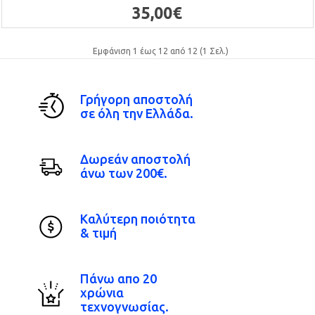
35,00€
Εμφάνιση 1 έως 12 από 12 (1 Σελ.)
Γρήγορη αποστολή
σε όλη την Ελλάδα.
Δωρεάν αποστολή
άνω των 200€.
Καλύτερη ποιότητα
& τιμή
Πάνω απο 20
χρώνια
τεχνογνωσίας.