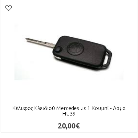
Κέλυφος Κλειδιού Mercedes με 1 Κουμπί - Λάμα
HU39
20,00€