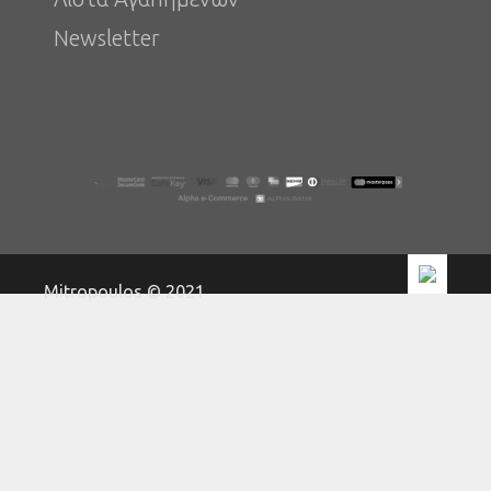
Newsletter
Mitropoulos © 2021