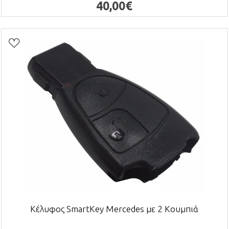
40,00€
Κέλυφος SmartKey Mercedes με 2 Κουμπιά