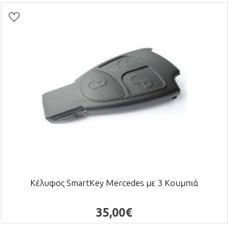
Κέλυφος SmartKey Mercedes με 3 Κουμπιά
35,00€