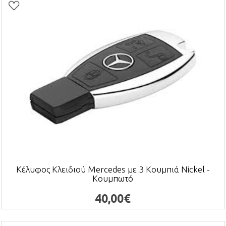
Κέλυφος Κλειδιού Mercedes με 3 Κουμπιά Nickel -
Κουμπωτό
40,00€