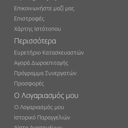
Επικοινωνήστε μαζί μας
Επιστροφές
Χάρτης Ιστότοπου
Περισσότερα
Ευρετήριο Κατασκευαστών
Αγορά Δωροεπιταγής
Πρόγραμμα Συνεργατών
Προσφορές
Ο Λογαριασμός μου
Ο Λογαριασμός μου
Ιστορικό Παραγγελιών
Λίστα Αγαπημένων