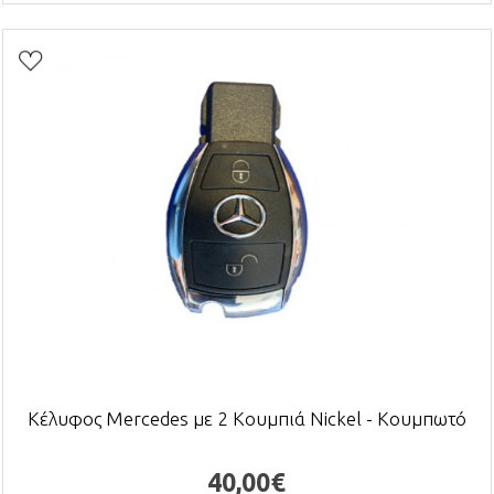
Κέλυφος Mercedes με 2 Κουμπιά Nickel - Κουμπωτό
40,00€