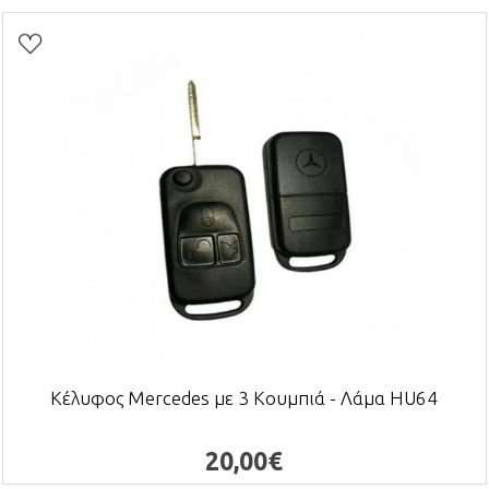
Κέλυφος Mercedes με 3 Κουμπιά - Λάμα HU64
20,00€