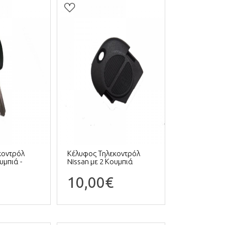
κοντρόλ
Κέλυφος Τηλεκοντρόλ
υμπιά -
Nissan με 2 Κουμπιά
10,00€