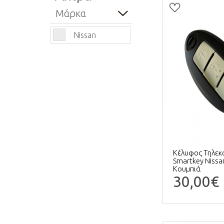
Μάρκα
Nissan
Κέλυφος Τηλεκ
Smartkey Nissan
Κουμπιά
30,00€